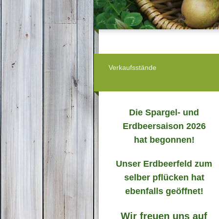
Verkaufsstände
Die Spargel- und
Erdbeersaison 2026
hat begonnen!
Unser Erdbeerfeld zum
selber pflücken hat
ebenfalls geöffnet!
Wir freuen uns auf