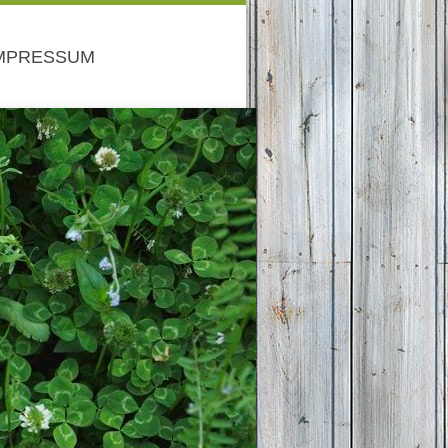
MPRESSUM