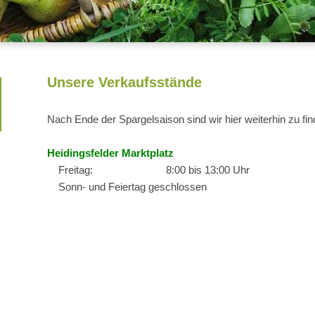
Unsere Verkaufsstände
Nach Ende der Spargelsaison sind wir hier weiterhin zu fin
Heidingsfelder Marktplatz
Freitag: 8:00 bis 13:00 Uhr
Sonn- und Feiertag geschlossen